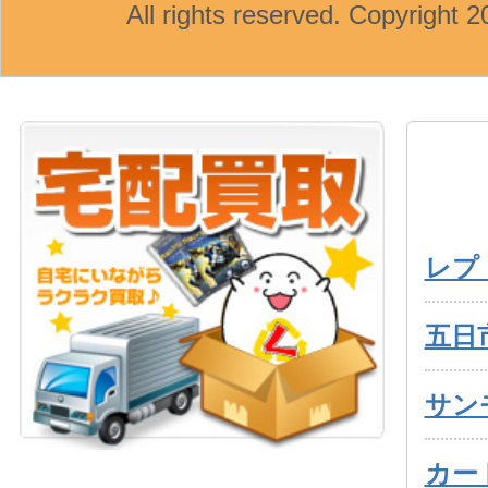
All rights reserved. Copyright
レプ
五日
サン
カー