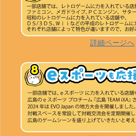
詳細ページへ