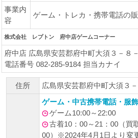
事業内
ゲーム・トレカ・携帯電話の販
容
株式会社 レプトン 府中店ゲームコーナー
府中店 広島県安芸郡府中町大須３－８
電話番号 082-285-9184 担当カナイ
住所
広島県安芸郡府中町大須３－
ゲーム・中古携帯電話・服
ゲーム10:00～22:00
古着10：00～21：00（買
00）※2024年4月1日より変