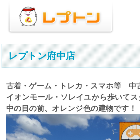
レプトン府中店
古着・ゲーム・トレカ・スマホ等 中
イオンモール・ソレイユから歩いてス
中の目の前、オレンジ色の建物です！