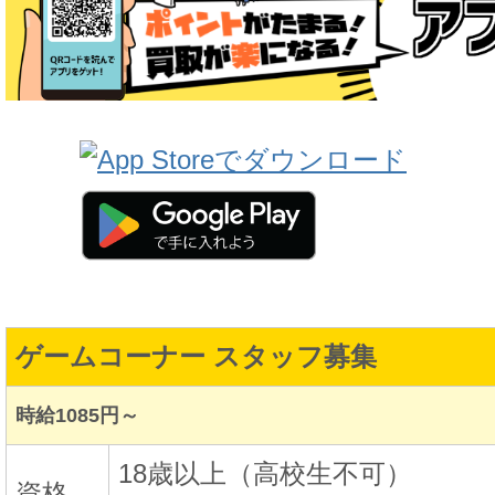
ゲームコーナー スタッフ募集
時給1085円～
18歳以上（高校生不可）
資格