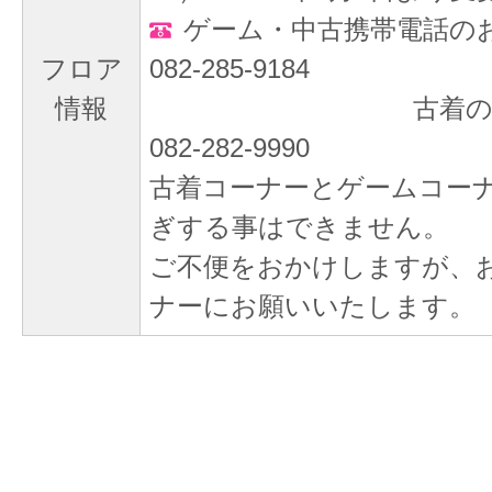
ゲーム・中古携帯電話の
フロア
082-285-9184
情報
古着のお問い合
082-282-9990
古着コーナーとゲームコー
ぎする事はできません。
ご不便をおかけしますが、
ナーにお願いいたします。