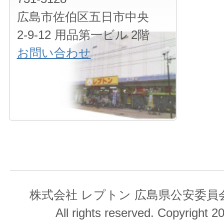
広島市佐伯区五日市中央
2-9-12 用品第一ビル 2階
お問い合わせ
株式会社 レプトン 広島県公安委員会 第
All rights reserved. Copyright 