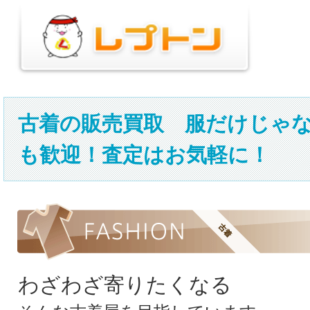
古着の販売買取 服だけじゃ
も歓迎！査定はお気軽に！
わざわざ寄りたくなる