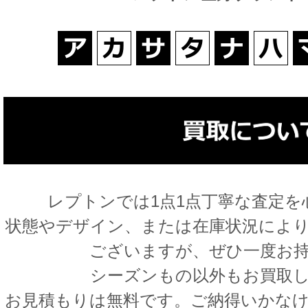
レプトンでは1点1点丁寧な査定
状態やデザイン、または在庫状況により
ございますが、ぜひ一度お
シーズンもの以外もお買取
お見積もりは無料です。ご納得いかな