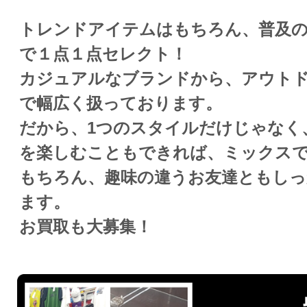
トレンドアイテムはもちろん、普及
で１点１点セレクト！
カジュアルなブランドから、アウト
で幅広く扱っております。
だから、1つのスタイルだけじゃなく
を楽しむこともできれば、ミックス
もちろん、趣味の違うお友達ともし
ます。
お買取も大募集！