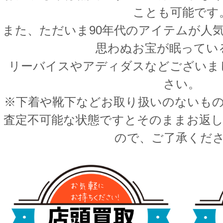
ことも可能です
また、ただいま90年代のアイテムが人
思わぬお宝が眠ってい
リーバイスやアディダスなどございま
さい。
※下着や靴下などお取り扱いのないも
査定不可能な状態ですとそのままお返
ので、ご了承くだ