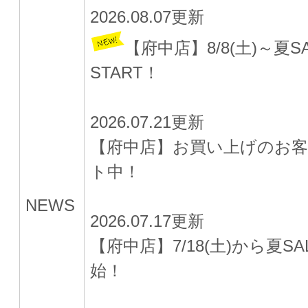
2026.08.07更新
【府中店】8/8(土)～夏S
START！
2026.07.21更新
【府中店】お買い上げのお
ト中！
NEWS
2026.07.17更新
【府中店】7/18(土)から夏SAL
始！