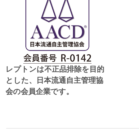
レプトンは不正品排除を目的
とした、日本流通自主管理協
会の会員企業です。