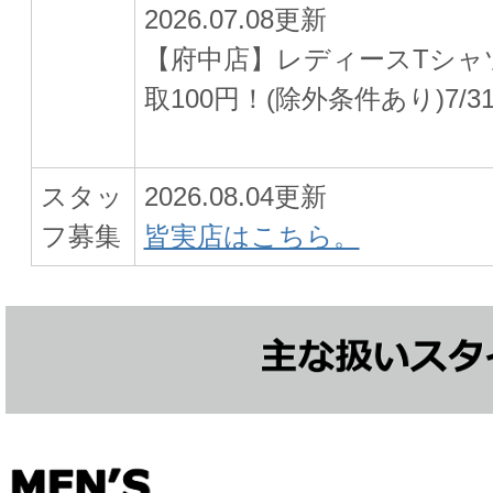
2026.07.08更新
【府中店】レディースTシャ
取100円！(除外条件あり)7/
スタッ
2026.08.04更新
フ募集
皆実店はこちら。