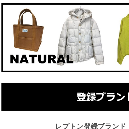
レプトン登録ブランド 