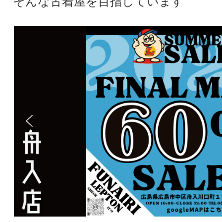
そんな古着屋を目指しています