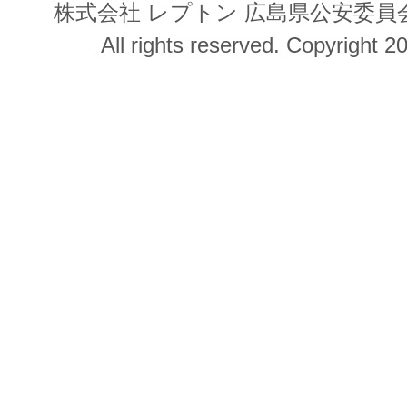
株式会社 レプトン 広島県公安委員会 第
All rights reserved. Copyright 