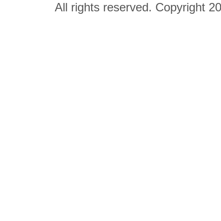
All rights reserved. Copyright 