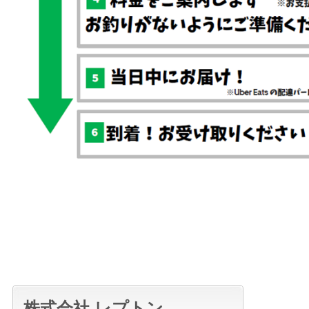
株式会社 レプトン