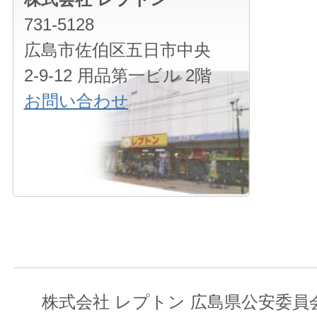
731-5128
広島市佐伯区五日市中央
2-9-12 用品第一ビル 2階
お問い合わせ
株式会社 レプトン 広島県公安委員会 第