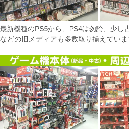
最新機種のPS5から、PS4は勿論、少し古いW
などの旧メディアも多数取り揃えていま