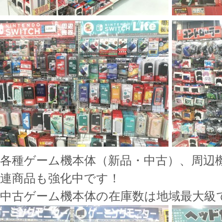
各種ゲーム機本体（新品・中古）、周辺機
連商品も強化中です！
中古ゲーム機本体の在庫数は地域最大級