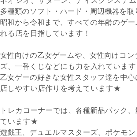
ネオジオ、サターン、ディスクシステム
多種類のソフト・ハード・周辺機器を取
昭和から令和まで、すべての年齢のゲー
れる店を目指しています！
女性向けの乙女ゲームや、女性向けコン
ズ、一番くじなどにも力を入れています
乙女ゲーの好きな女性スタッフ達を中心
店しやすい店作りを考えています★
トレカコーナーでは、各種新品パック、
ています★
遊戯王、デュエルマスターズ、ポケモン