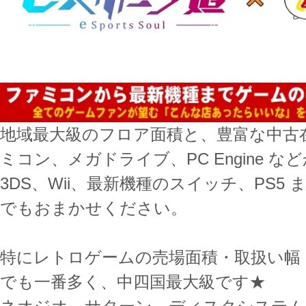
地域最大級のフロア面積と、豊富な中古
ミコン、メガドライブ、PC Engine 
3DS、Wii、最新機種のスイッチ、PS5
でもおまかせください。
特にレトロゲームの売場面積・取扱い幅
でも一番多く、中四国最大級です★