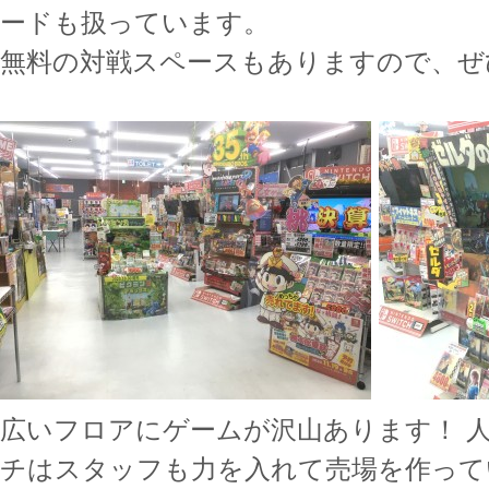
ードも扱っています。
無料の対戦スペースもありますので、ぜ
広いフロアにゲームが沢山あります！ 
チはスタッフも力を入れて売場を作って