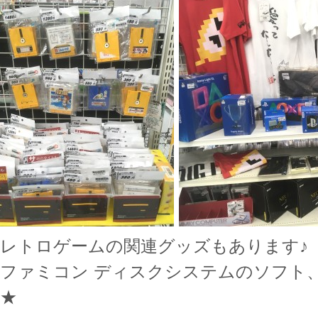
レトロゲームの関連グッズもあります♪
ファミコン ディスクシステムのソフト
★