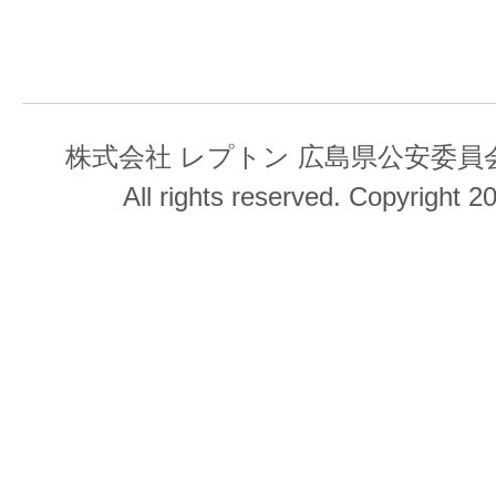
株式会社 レプトン 広島県公安委員会 第
All rights reserved. Copyright 