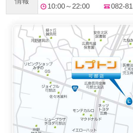
情報
10:00～22:00
082-