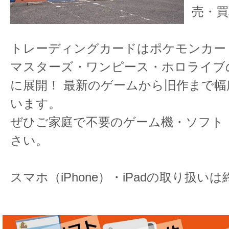
売・買
トレーディングカードはポケモンカー
マスターズ・ワンピース・ホロライブ
に展開！ 最新のゲームから旧作まで
います。
ぜひご家庭で不要のゲーム機・ソフト
さい。
スマホ（iPhone）・iPadの取り扱い