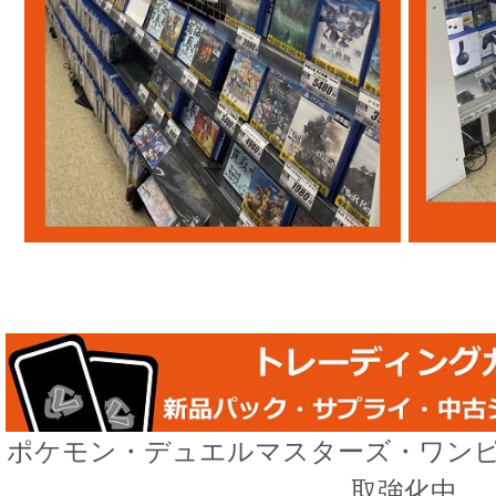
ポケモン・デュエルマスターズ・ワン
取強化中