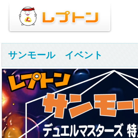
サンモール イベント