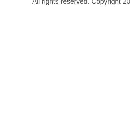
All rights reserved. Copyright 