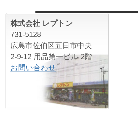
株式会社 レプトン
731-5128
広島市佐伯区五日市中央
2-9-12 用品第一ビル 2階
お問い合わせ