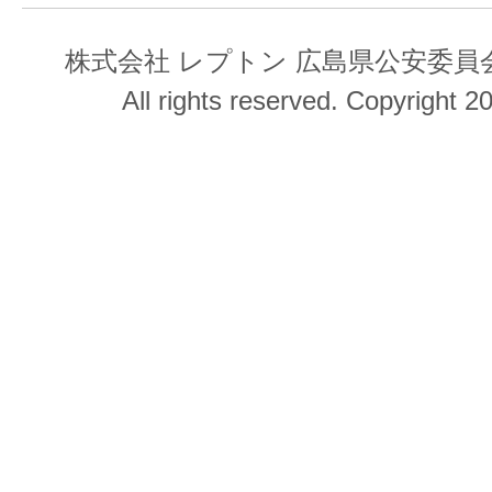
株式会社 レプトン 広島県公安委員会 第
All rights reserved. Copyright 