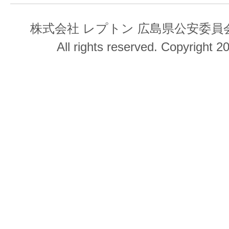
株式会社 レプトン 広島県公安委員会 第
All rights reserved. Copyright 