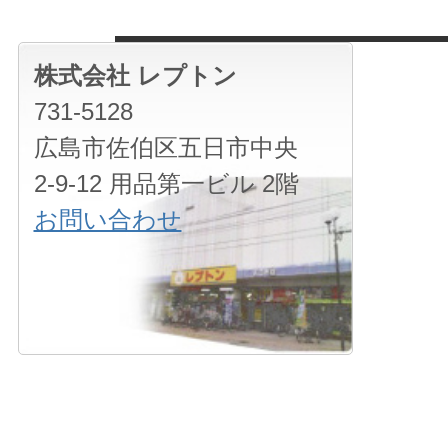
株式会社 レプトン
731-5128
広島市佐伯区五日市中央
2-9-12 用品第一ビル 2階
お問い合わせ