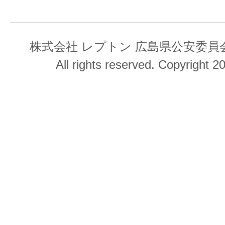
株式会社 レプトン 広島県公安委員会 第
All rights reserved. Copyright 