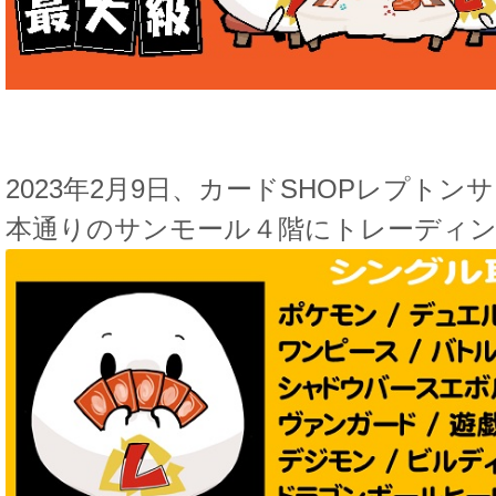
2023年2月9日、カードSHOPレプトン
本通りのサンモール４階にトレーディン