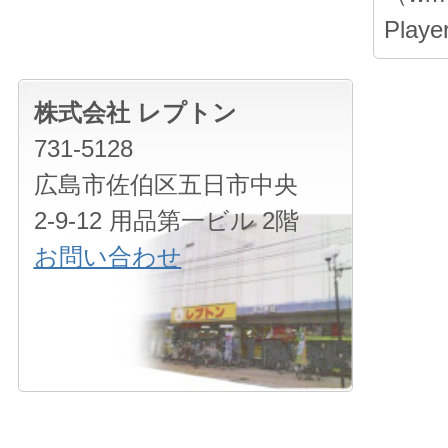
Pla
株式会社 レプトン
731-5128
広島市佐伯区五日市中央
2-9-12 用品第一ビル 2階
お問い合わせ