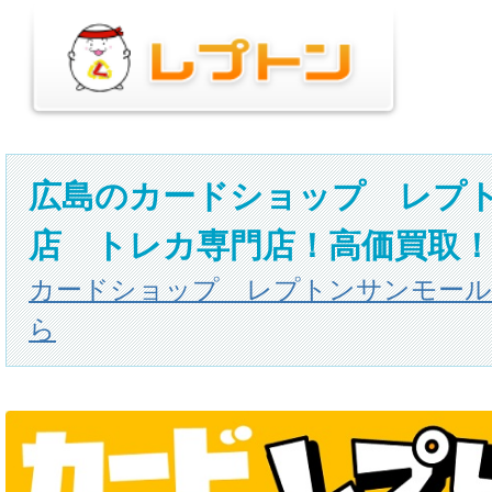
広島のカードショップ レプ
店 トレカ専門店！高価買取
カードショップ レプトンサンモール
ら