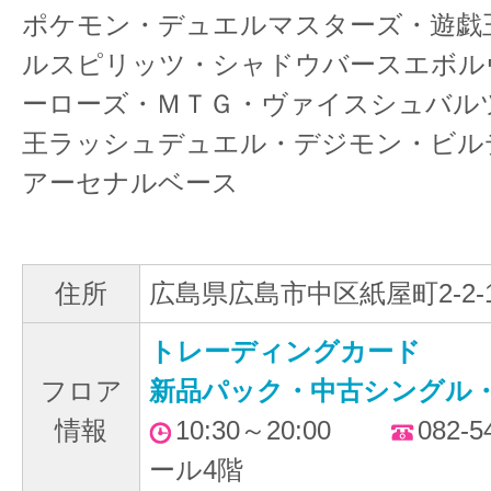
ポケモン・デュエルマスターズ・遊戯
ルスピリッツ・シャドウバースエボル
ーローズ・ＭＴＧ・ヴァイスシュバル
王ラッシュデュエル・デジモン・ビル
アーセナルベース
住所
広島県広島市中区紙屋町2-2-1
トレーディングカード
フロア
新品パック・中古シングル
情報
10:30～20:00
082-
ール4階