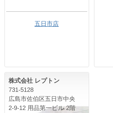
五日市店
株式会社 レプトン
731-5128
広島市佐伯区五日市中央
2-9-12 用品第一ビル 2階