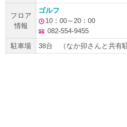
ゴルフ
フロア
10：00～20：00
情報
082-554-9455
駐車場
38台 （なか卯さんと共有