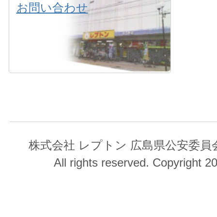
お問い合わせ
株式会社 レプトン 広島県公安委員会 第
All rights reserved. Copyright 