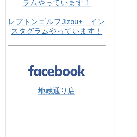
ラムやっています！
レプトンゴルフJizou+ イン
スタグラムやっています！
地蔵通り店