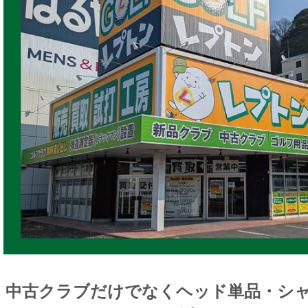
中古クラブだけでなくヘッド単品・シ