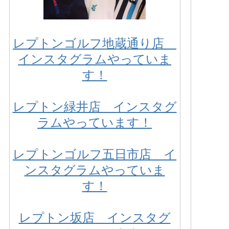
レプトンゴルフ地蔵通り店
インスタグラムやっていま
す！
レプトン緑井店 インスタグ
ラムやっています！
レプトンゴルフ五日市店 イ
ンスタグラムやっていま
す！
レプトン坂店 インスタグ