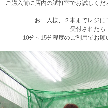
ご購入前に店内の試打室でお試しくだ
お一人様、２本までレジに
受付されたら
10分～15分程度のご利用でお