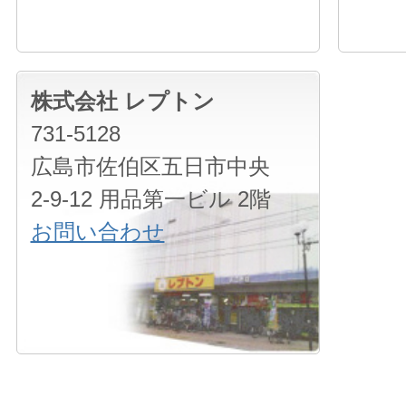
株式会社 レプトン
731-5128
広島市佐伯区五日市中央
2-9-12 用品第一ビル 2階
お問い合わせ