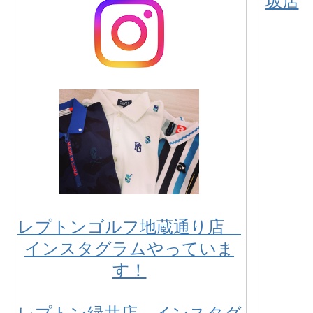
坂店
レプトンゴルフ地蔵通り店
インスタグラムやっていま
す！