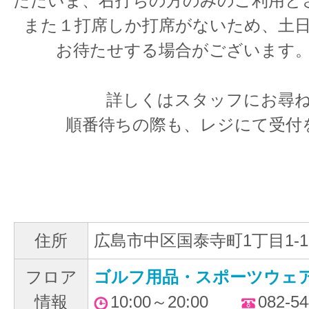
ただいま、右打ちの方のみのご利用と
また１打席しか打席がないため、土日祝
お待たせする場合がございます
詳しくはスタッフにお尋
順番待ちの際も、レジにて受付
住所
広島市中区国泰寺町1丁目1-1
フロア
ゴルフ用品・スポーツウェア
情報
10:00～20:00
082-