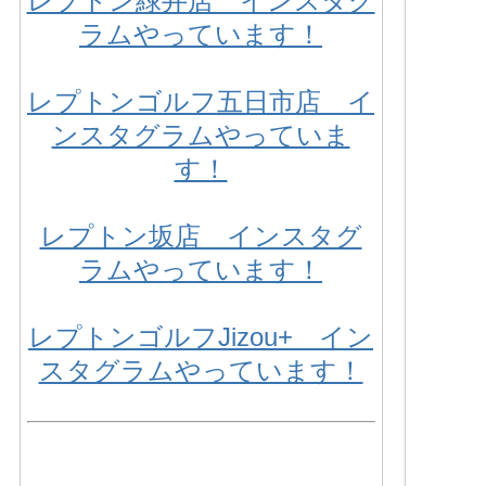
レプトン緑井店 インスタグ
ラムやっています！
レプトンゴルフ五日市店 イ
ンスタグラムやっていま
す！
レプトン坂店 インスタグ
ラムやっています！
レプトンゴルフJizou+ イン
スタグラムやっています！