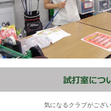
気になるクラブがござ