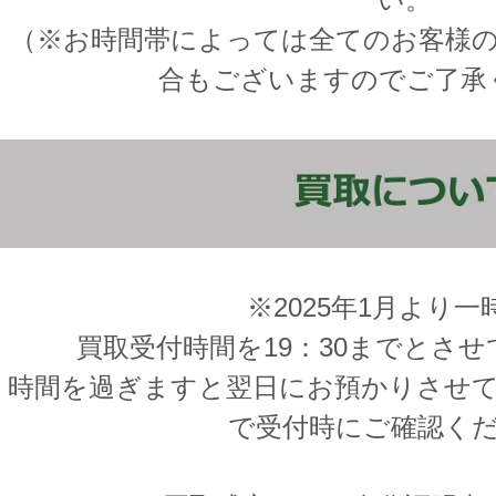
（※お時間帯によっては全てのお客様
合もございますのでご了承
※2025年1月より一
買取受付時間を19：30までとさ
時間を過ぎますと翌日にお預かりさせ
で受付時にご確認く