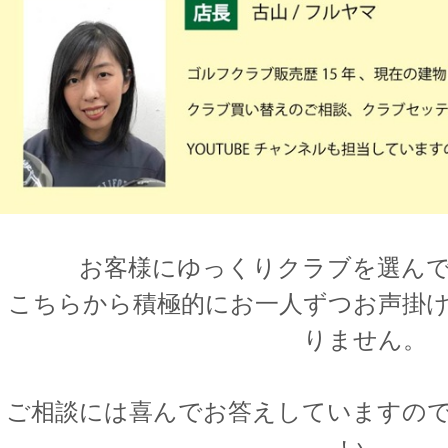
お客様にゆっくりクラブを選ん
こちらから積極的にお一人ずつお声掛
りません。
ご相談には喜んでお答えしていますの
い。