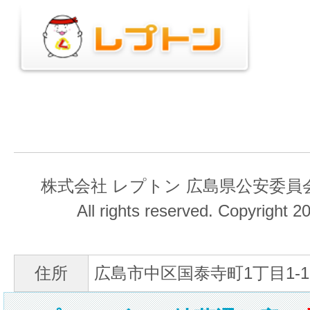
株式会社 レプトン 広島県公安委員会 第
All rights reserved. Copyright 
住所
広島市中区国泰寺町1丁目1-1