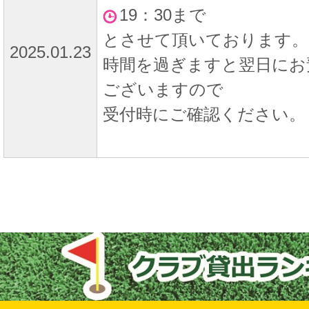
19：30まで
とさせて頂いております。
2025.01.23
時間を過ぎますと翌日にお
ございますので
受付時にご確認ください。