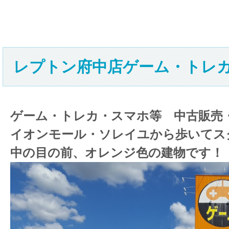
レプトン府中店ゲーム・トレ
ゲーム・トレカ・スマホ等 中古販売
イオンモール・ソレイユから歩いてス
中の目の前、オレンジ色の建物です！