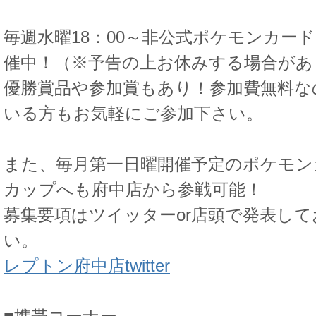
毎週水曜18：00～非公式ポケモンカー
催中！（※予告の上お休みする場合があ
優勝賞品や参加賞もあり！参加費無料な
いる方もお気軽にご参加下さい。
また、毎月第一日曜開催予定のポケモン
カップへも府中店から参戦可能！
募集要項はツイッターor店頭で発表し
い。
レプトン府中店twitter