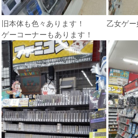
旧本体も色々あります！ 乙女ゲー
ゲーコーナーもあります！