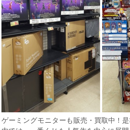
ゲーミングモニターも販売・買取中！是