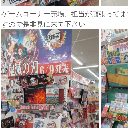
ゲームコーナー売場、担当が頑張ってま
すので是非見に来て下さい！