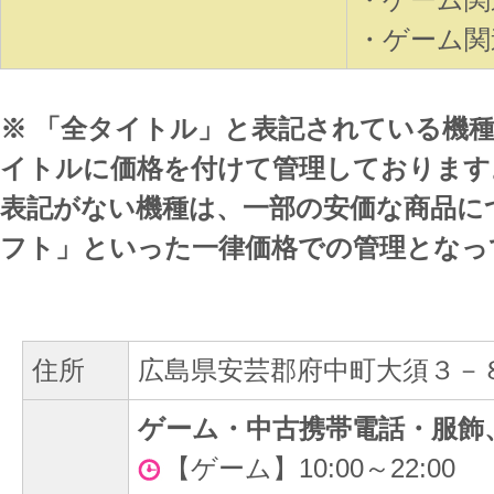
・ゲーム関
※ 「全タイトル」と表記されている機
イトルに価格を付けて管理しております
表記がない機種は、一部の安価な商品に
フト」といった一律価格での管理となっ
住所
広島県安芸郡府中町大須３－
ゲーム・中古携帯電話・服飾
【ゲーム】10:00～22:00