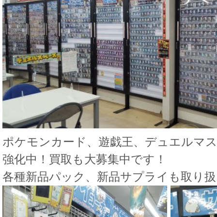
ポケモンカード、遊戯王、デュエルマ
強化中！買取も大募集中です！
各種新品パック、新品サプライも取り扱