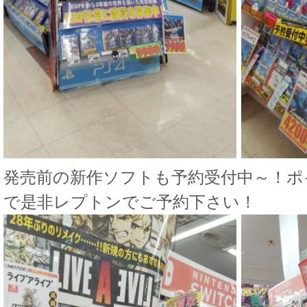
発売前の新作ソフトも予約受付中～！ポ
で是非レプトンでご予約下さい！