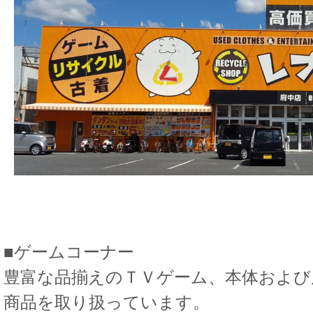
■ゲームコーナー
豊富な品揃えのＴＶゲーム、本体および
商品を取り扱っています。