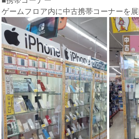
■携帯コーナー
ゲームフロア内に中古携帯コーナーを展