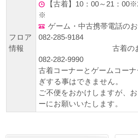
【古着】10：00～21：00
※
ゲーム・中古携帯電話のお
フロア
082-285-9184
情報
古着のお問い合
082-282-9990
古着コーナーとゲームコーナ
ぎする事はできません。
ご不便をおかけしますが、お
ーにお願いいたします。