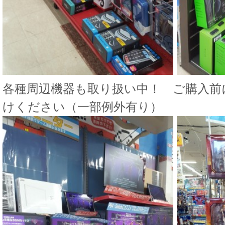
各種周辺機器も取り扱い中！ ご購入前
けください（一部例外有り）