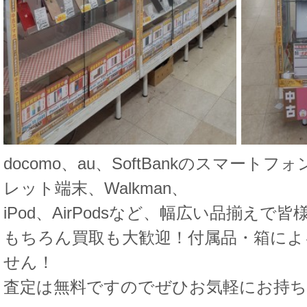
docomo、au、SoftBankのスマートフォン
レット端末、Walkman、
iPod、AirPodsなど、幅広い品揃え
もちろん買取も大歓迎！付属品・箱によ
せん！
査定は無料ですのでぜひお気軽にお持