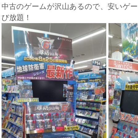
中古のゲームが沢山あるので、安いゲ
び放題！