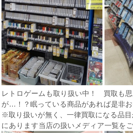
レトロゲームも取り扱い中！ 買取も思
が…！？眠っている商品があれば是非お
※取り扱いが無く、一律買取になる品目
にあります当店の扱いメディア一覧を