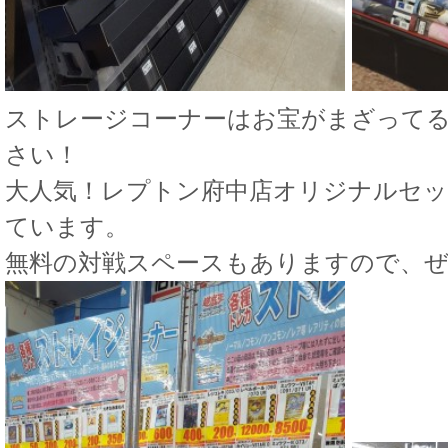
ストレージコーナーはお宝がまざって
さい！
大人気！レプトン府中店オリジナルセッ
ています。
無料の対戦スペースもありますので、