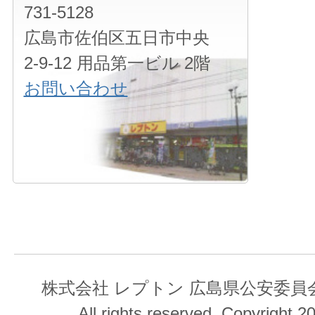
731-5128
広島市佐伯区五日市中央
2-9-12 用品第一ビル 2階
お問い合わせ
株式会社 レプトン 広島県公安委員会 第
All rights reserved. Copyright 