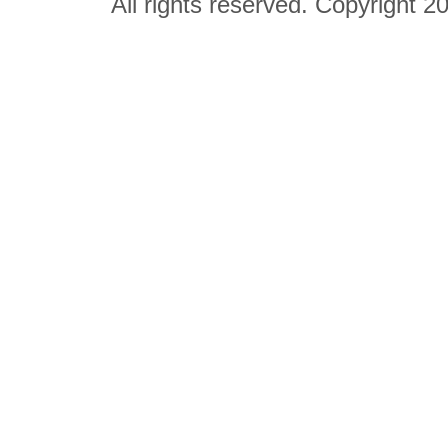
All rights reserved. Copyright 