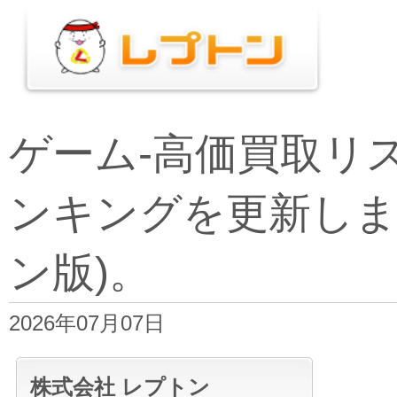
ゲーム-高価買取リ
ンキングを更新しま
ン版)。
2026年07月07日
株式会社 レプトン