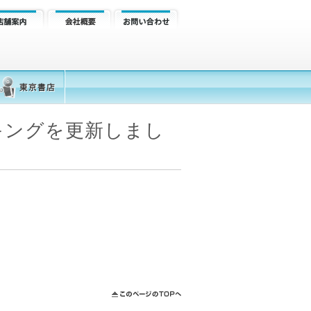
キングを更新しまし