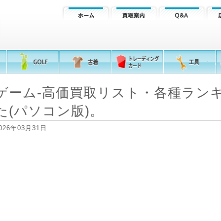
ゲーム-高価買取リスト・各種ラン
た(パソコン版)。
026年03月31日