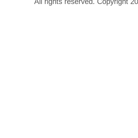
All rights reserved. Copyright 