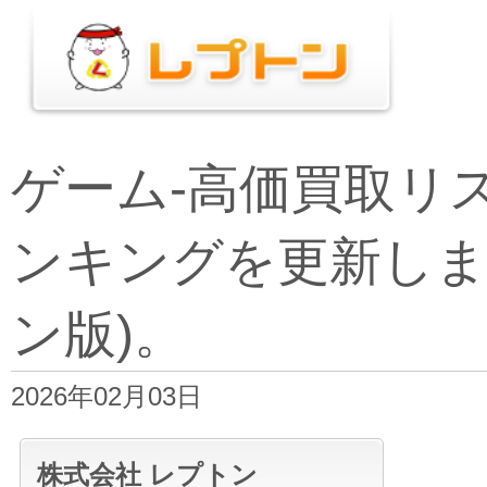
ゲーム-高価買取リ
ンキングを更新しま
ン版)。
2026年02月03日
株式会社 レプトン