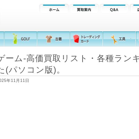
ゲーム-高価買取リスト・各種ラン
た(パソコン版)。
025年11月11日