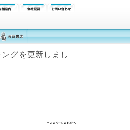
キングを更新しまし