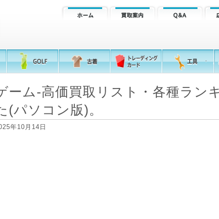
ゲーム-高価買取リスト・各種ラン
た(パソコン版)。
025年10月14日