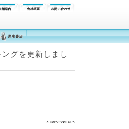
キングを更新しまし