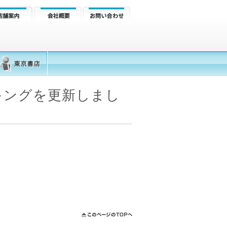
キングを更新しまし