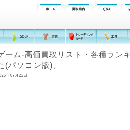
ゲーム-高価買取リスト・各種ラン
た(パソコン版)。
025年07月22日