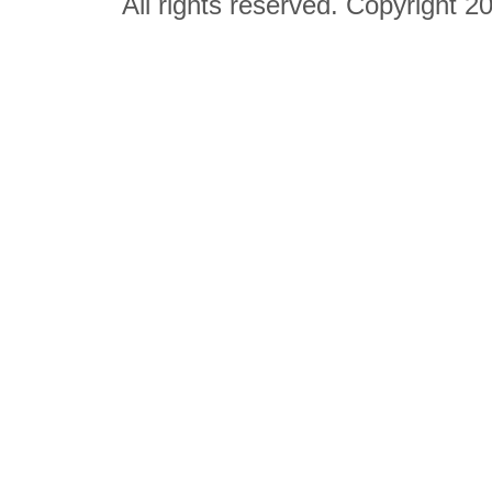
All rights reserved. Copyright 