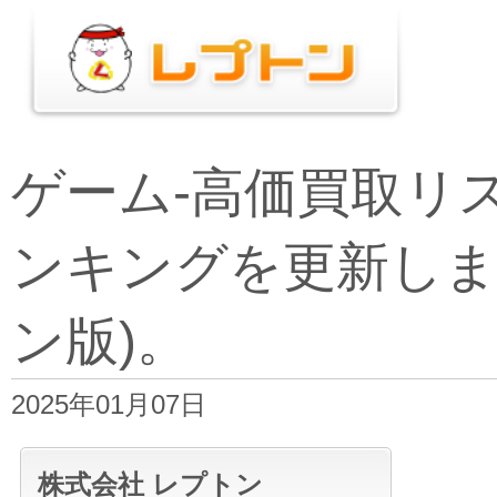
ゲーム-高価買取リ
ンキングを更新しま
ン版)。
2025年01月07日
株式会社 レプトン