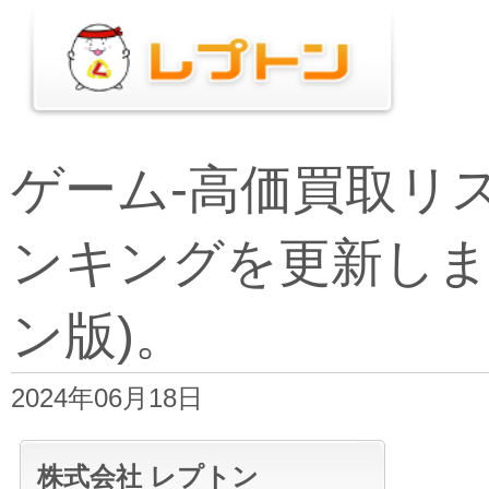
ゲーム-高価買取リ
ンキングを更新しま
ン版)。
2024年06月18日
株式会社 レプトン