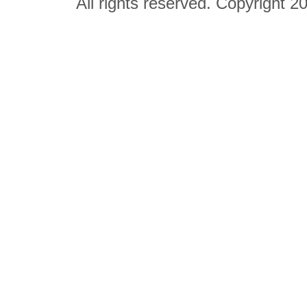
All rights reserved. Copyright 