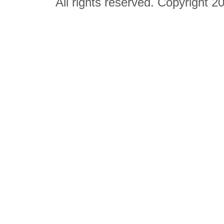
All rights reserved. Copyright 