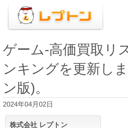
ゲーム-高価買取リ
ンキングを更新しま
ン版)。
2024年04月02日
株式会社 レプトン