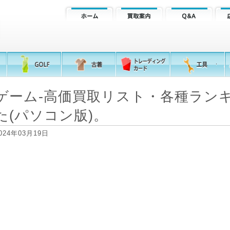
ゲーム-高価買取リスト・各種ラン
た(パソコン版)。
024年03月19日