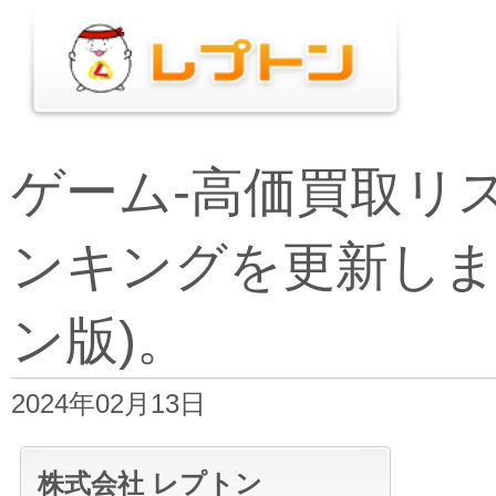
ゲーム-高価買取リ
ンキングを更新しま
ン版)。
2024年02月13日
株式会社 レプトン