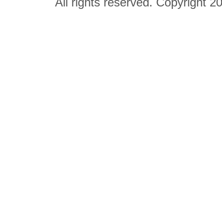
All rights reserved. Copyright 