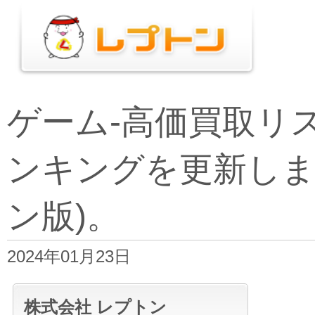
ゲーム-高価買取リ
ンキングを更新しま
ン版)。
2024年01月23日
株式会社 レプトン