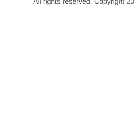
All rights reserved. Copyright 