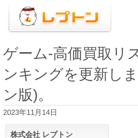
ゲーム-高価買取リ
ンキングを更新しま
ン版)。
2023年11月14日
株式会社 レプトン