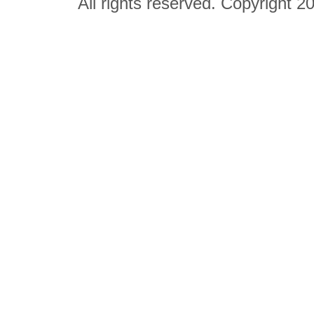
All rights reserved. Copyright 