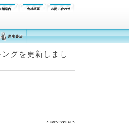
キングを更新しまし