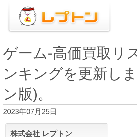
ゲーム-高価買取リ
ンキングを更新しま
ン版)。
2023年07月25日
株式会社 レプトン