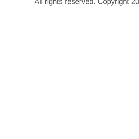
All rights reserved. Copyright 