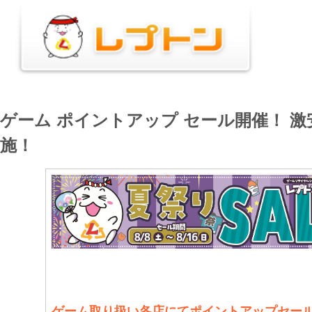
ゲーム ポイントアップ セール開催！ 
施！
ゲーム取り扱い各店にてポイントアップセー