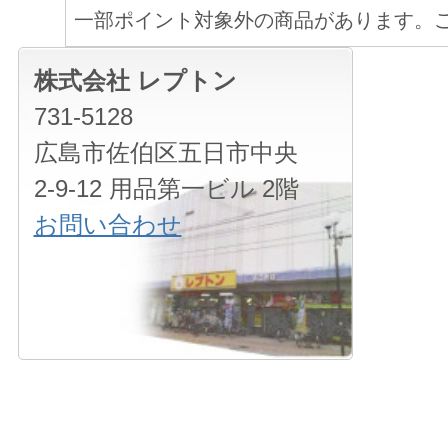
一部ポイント対象外の商品があります。
株式会社 レプトン
731-5128
広島市佐伯区五日市中央
2-9-12 用品第一ビル 2階
お問い合わせ