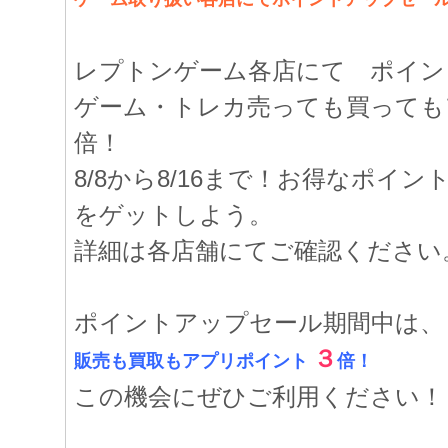
レプトンゲーム各店にて ポイン
ゲーム・トレカ売っても買っても
倍！
8/8から8/16まで！お得なポイ
をゲットしよう。
詳細は各店舗にてご確認ください
ポイントアップセール期間中は、
３
販売も買取もアプリポイント
倍！
この機会にぜひご利用ください！