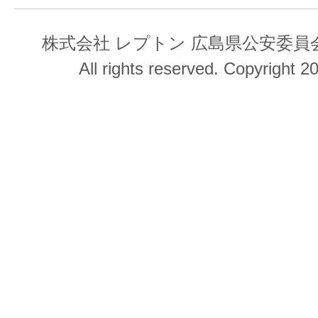
株式会社 レプトン 広島県公安委員会 第
All rights reserved. Copyright 