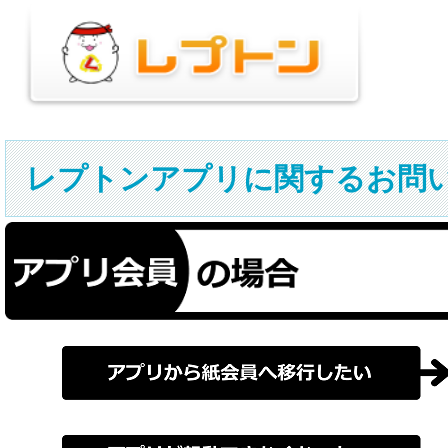
レプトンアプリに関するお問