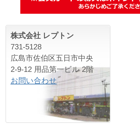
株式会社 レプトン
731-5128
広島市佐伯区五日市中央
2-9-12 用品第一ビル 2階
お問い合わせ