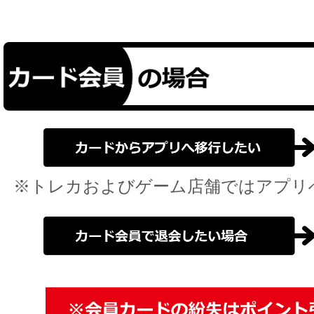
※トレカおよびゲーム店舗ではアプリ