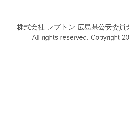
株式会社 レプトン 広島県公安委員会 第
All rights reserved. Copyright 